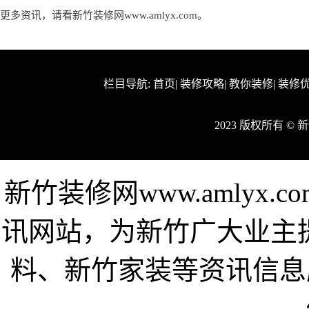
更多资讯，请看新竹装修网www.amlyx.com。
栏目导航:
首页
|
装修攻略
|
教你装修
|
装修
2023 版权所有 ©
新竹装修网www.amlyx
讯网站，为新竹广大业主
料、新竹家装等资讯信息