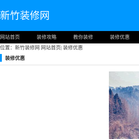
新竹装修网
网站首页
装修攻略
教你装修
装修优惠
位置：新竹装修网
网站首页
|
装修优惠
装修优惠