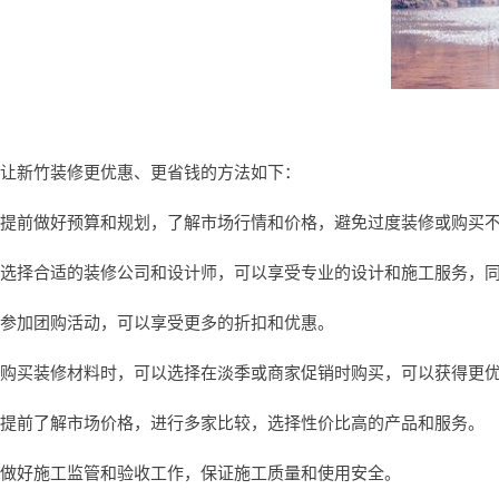
让新竹装修更优惠、更省钱的方法如下：
提前做好预算和规划，了解市场行情和价格，避免过度装修或购买
选择合适的装修公司和设计师，可以享受专业的设计和施工服务，
参加团购活动，可以享受更多的折扣和优惠。
购买装修材料时，可以选择在淡季或商家促销时购买，可以获得更
提前了解市场价格，进行多家比较，选择性价比高的产品和服务。
做好施工监管和验收工作，保证施工质量和使用安全。