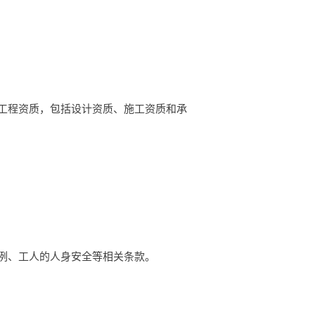
工程资质，包括设计资质、施工资质和承
例、工人的人身安全等相关条款。