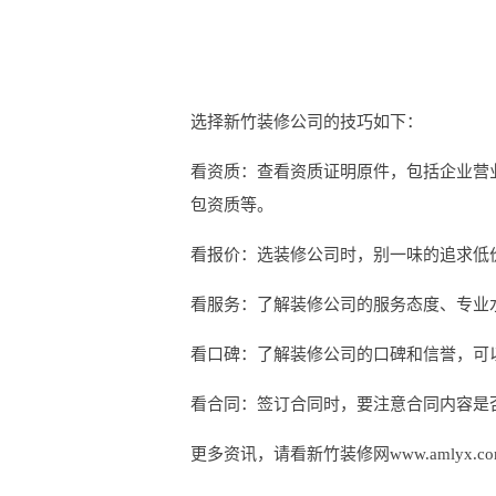
选择新竹装修公司的技巧如下：
看资质：查看资质证明原件，包括企业营
包资质等。
看报价：选装修公司时，别一味的追求低
看服务：了解装修公司的服务态度、专业
看口碑：了解装修公司的口碑和信誉，可
看合同：签订合同时，要注意合同内容是
更多资讯，请看新竹装修网www.amlyx.c