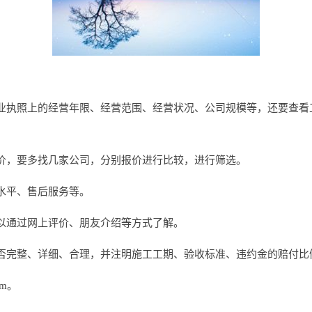
业执照上的经营年限、经营范围、经营状况、公司规模等，还要查看
价，要多找几家公司，分别报价进行比较，进行筛选。
水平、售后服务等。
以通过网上评价、朋友介绍等方式了解。
否完整、详细、合理，并注明施工工期、验收标准、违约金的赔付比
om。