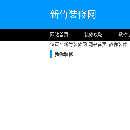
新竹装修网
网站首页
装修攻略
教你
位置：新竹装修网
网站首页
|
教你装修
教你装修